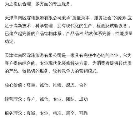
为之提供合理、多方面的专业服务。
天津津南区霖玮旅游有限公司秉承“质量为本，服务社会”的原则,立
足于高新技术，科学管理，拥有现代化的生产、检测及试验设备，
已建立起完善的产品结构体系，产品品种,结构体系完善，性能质量
稳定。
天津津南区霖玮旅游有限公司是一家具有完整生态链的企业，它为
客户提供综合的、专业现代化装修解决方案。为消费者提供较优质
的产品、较贴切的服务、较具竞争力的营销模式。
核心价值：尊重、诚信、推崇、感恩、合作
经营理念：客户、诚信、专业、团队、成功
服务理念：真诚、专业、精准、周全、可靠