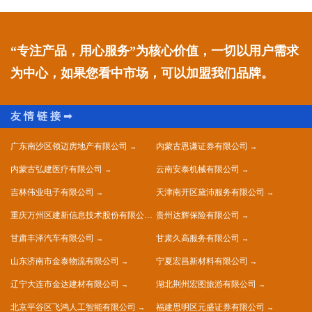
“专注产品，用心服务”为核心价值，一切以用户需求
为中心，如果您看中市场，可以加盟我们品牌。
广东南沙区领迈房地产有限公司
内蒙古恩谦证券有限公司
内蒙古弘建医疗有限公司
云南安泰机械有限公司
吉林伟业电子有限公司
天津南开区黛沛服务有限公司
重庆万州区建新信息技术股份有限公司
贵州达辉保险有限公司
甘肃丰泽汽车有限公司
甘肃久高服务有限公司
山东济南市金泰物流有限公司
宁夏宏昌新材料有限公司
辽宁大连市金达建材有限公司
湖北荆州宏图旅游有限公司
北京平谷区飞鸿人工智能有限公司
福建思明区元盛证券有限公司