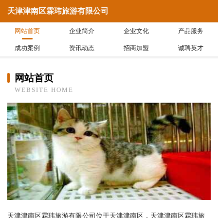
天津津南区霖玮旅游有限公司
网站首页
企业简介
企业文化
产品服务
成功案例
资讯动态
招商加盟
诚聘英才
网站首页
WEBSITE HOME
天津津南区霖玮旅游有限公司位于天津津南区，天津津南区霖玮旅