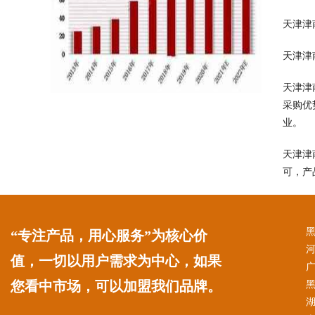
天津津
天津津
天津津
采购优
业。
天津津
可，产
“专注产品，用心服务”为核心价
值，一切以用户需求为中心，如果
您看中市场，可以加盟我们品牌。