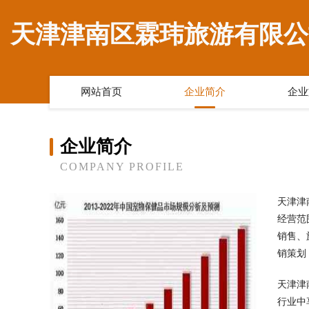
天津津南区霖玮旅游有限公
网站首页
企业简介
企业
企业简介
COMPANY PROFILE
天津津
经营范
销售、
销策划
天津津
行业中