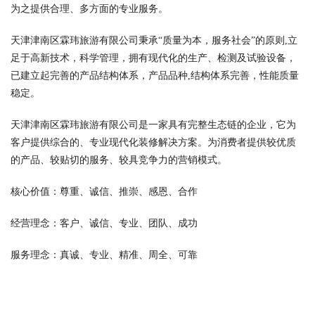
为之提供合理、多方面的专业服务。
天津津南区霖玮旅游有限公司秉承“质量为本，服务社会”的原则,立
足于高新技术，科学管理，拥有现代化的生产、检测及试验设备，
已建立起完善的产品结构体系，产品品种,结构体系完善，性能质量
稳定。
天津津南区霖玮旅游有限公司是一家具有完整生态链的企业，它为
客户提供综合的、专业现代化装修解决方案。为消费者提供较优质
的产品、较贴切的服务、较具竞争力的营销模式。
核心价值：尊重、诚信、推崇、感恩、合作
经营理念：客户、诚信、专业、团队、成功
服务理念：真诚、专业、精准、周全、可靠