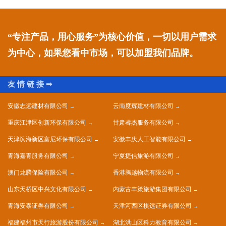
“专注产品，用心服务”为核心价值，一切以用户需求
为中心，如果您看中市场，可以加盟我们品牌。
安徽志远建材有限公司
云南度辉建材有限公司
重庆江津区创新环保有限公司
甘肃睿杰服务有限公司
天津滨海新区富尼环保有限公司
安徽丰庆人工智能有限公司
青海嘉青服务有限公司
宁夏捷信旅游有限公司
澳门龙腾保险有限公司
香港腾越物流有限公司
山东天桥区中兴文化有限公司
内蒙古丰策旅游集团有限公司
青海安泰证券有限公司
天津河西区棋远证券有限公司
福建福州市天行旅游股份有限公司
湖北洪山区科力教育有限公司