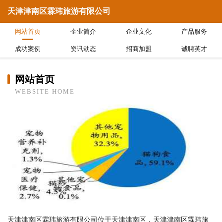
天津津南区霖玮旅游有限公司
网站首页
企业简介
企业文化
产品服务
成功案例
资讯动态
招商加盟
诚聘英才
网站首页
WEBSITE HOME
天津津南区霖玮旅游有限公司位于天津津南区，天津津南区霖玮旅